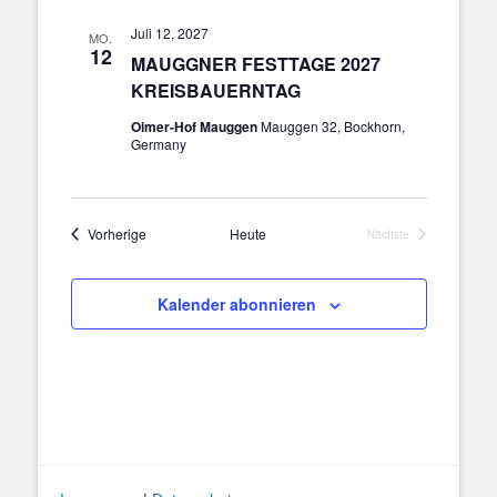
Juli 12, 2027
MO.
12
MAUGGNER FESTTAGE 2027
KREISBAUERNTAG
Oimer-Hof Mauggen
Mauggen 32, Bockhorn,
Germany
Veranstaltungen
Vorherige
Heute
Nächste
Veranstaltungen
Kalender abonnieren