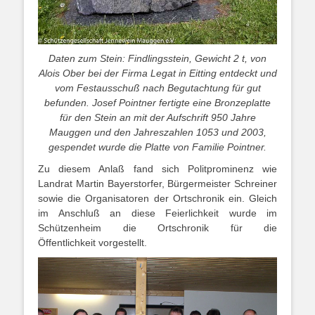
Daten zum Stein: Findlingsstein, Gewicht 2 t, von
Alois Ober bei der Firma Legat in Eitting entdeckt und
vom Festausschuß nach Begutachtung für gut
befunden. Josef Pointner fertigte eine Bronzeplatte
für den Stein an mit der Aufschrift 950 Jahre
Mauggen und den Jahreszahlen 1053 und 2003,
gespendet wurde die Platte von Familie Pointner.
Zu diesem Anlaß fand sich Politprominenz wie
Landrat Martin Bayerstorfer, Bürgermeister Schreiner
sowie die Organisatoren der Ortschronik ein. Gleich
im Anschluß an diese Feierlichkeit wurde im
Schützenheim die Ortschronik für die
Öffentlichkeit vorgestellt.