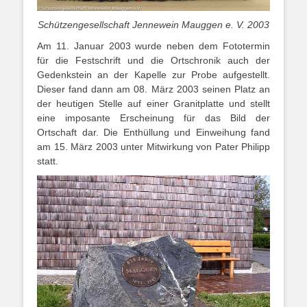
Schützengesellschaft Jennewein Mauggen e. V. 2003
Am 11. Januar 2003 wurde neben dem Fototermin
für die Festschrift und die Ortschronik auch der
Gedenkstein an der Kapelle zur Probe aufgestellt.
Dieser fand dann am 08. März 2003 seinen Platz an
der heutigen Stelle auf einer Granitplatte und stellt
eine imposante Erscheinung für das Bild der
Ortschaft dar. Die Enthüllung und Einweihung fand
am 15. März 2003 unter Mitwirkung von Pater Philipp
statt.