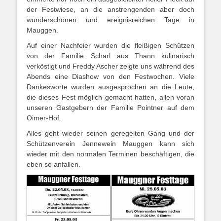
der Festwiese, an die anstrengenden aber doch
wunderschönen und ereignisreichen Tage in
Mauggen.
Auf einer Nachfeier wurden die fleißigen Schützen
von der Familie Scharl aus Thann kulinarisch
verköstigt und Freddy Ascher zeigte uns während des
Abends eine Diashow von den Festwochen. Viele
Dankesworte wurden ausgesprochen an die Leute,
die dieses Fest möglich gemacht hatten, allen voran
unseren Gastgebern der Familie Pointner auf dem
Oimer-Hof.
Alles geht wieder seinen geregelten Gang und der
Schützenverein Jennewein Mauggen kann sich
wieder mit den normalen Terminen beschäftigen, die
eben so anfallen.