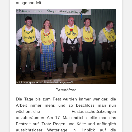
ausgehandelt.
Patenbitten
Die Tage bis zum Fest wurden immer weniger, die
Arbeit immer mehr, und so beschloss man nun
wöchentliche Festausschußsitzungen
anzuberäumen. Am 17. Mai endlich stellte man das
Festzelt auf. Trotz Regen und Kälte und anfänglich
aussichtsloser Wetterlage in Hinblick auf die