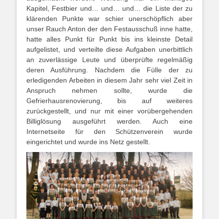
Kapitel, Festbier und… und… und… die Liste der zu
klärenden Punkte war schier unerschöpflich aber
unser Rauch Anton der den Festausschuß inne hatte,
hatte alles Punkt für Punkt bis ins kleinste Detail
aufgelistet, und verteilte diese Aufgaben unerbittlich
an zuverlässige Leute und überprüfte regelmäßig
deren Ausführung. Nachdem die Fülle der zu
erledigenden Arbeiten in diesem Jahr sehr viel Zeit in
Anspruch nehmen sollte, wurde die
Gefrierhausrenovierung, bis auf weiteres
zurückgestellt, und nur mit einer vorübergehenden
Billiglösung ausgeführt werden. Auch eine
Internetseite für den Schützenverein wurde
eingerichtet und wurde ins Netz gestellt.