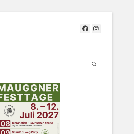
Facebook
Instagr
Suchen